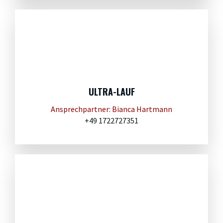
ULTRA-LAUF
Ansprechpartner: Bianca Hartmann
+49 1722727351