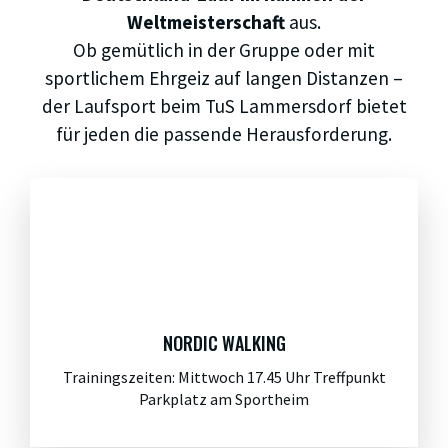
Weltmeisterschaft
aus.
Ob gemütlich in der Gruppe oder mit
sportlichem Ehrgeiz auf langen Distanzen –
der Laufsport beim TuS Lammersdorf bietet
für jeden die passende Herausforderung.
NORDIC WALKING
Trainingszeiten: Mittwoch 17.45 Uhr Treffpunkt
Parkplatz am Sportheim