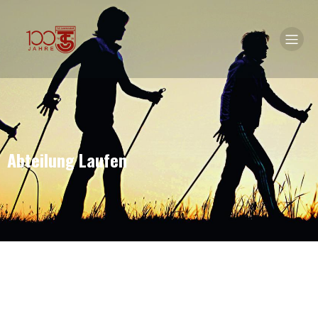
Abteilung Laufen