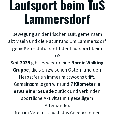
Laufsport beim TuS
Lammersdorf
Bewegung an der frischen Luft, gemeinsam
aktiv sein und die Natur rund um Lammersdorf
genießen – dafür steht der Laufsport beim
TuS.
Seit
2025
gibt es wieder eine
Nordic Walking
Gruppe
, die sich zwischen Ostern und den
Herbstferien immer mittwochs trifft.
Gemeinsam legen wir rund
7 Kilometer in
etwa einer Stunde
zurück und verbinden
sportliche Aktivität mit geselligem
Miteinander.
Neu im Verein ist auch das Angebot einer